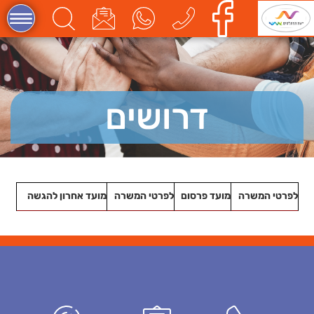
דרושים
לפרטי המשרה
מועד פרסום
לפרטי המשרה
מועד אחרון להגשה