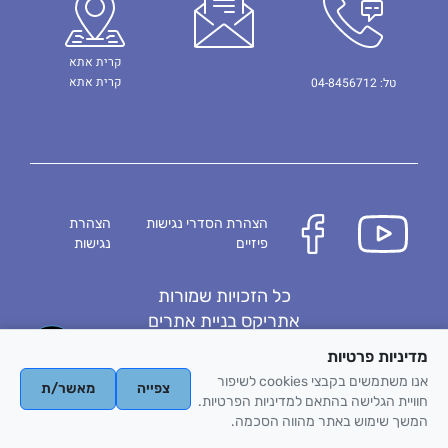
קרית אתא
קרית אתא
טל: 04-8456712
הצהרת הסדרי נגישות
הצהרת
פיזיים
נגישות
כל הזכויות שמורות
אתריקס בניית אתרים
מדיניות הפרטיות
מדיניות פרטיות
אנו משתמשים בקבצי cookies לשיפור
צפייה
מאשר/ת
חוויית הגלישה בהתאם למדיניות הפרטיות.
המשך שימוש באתר מהווה הסכמה.