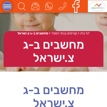
דף בית
>
קורסים בבתי הספר
>
מחשבים ב-ג צ.ישראל
מחשבים ב-ג
צ.ישראל
מחשבים ב-ג
צ.ישראל