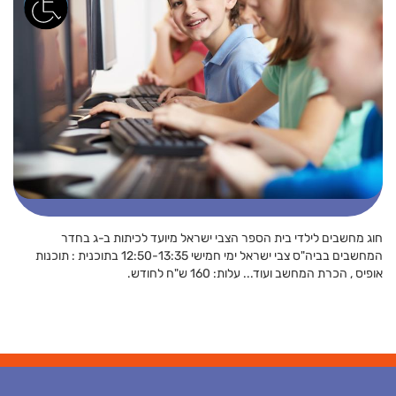
חוג מחשבים לילדי בית הספר הצבי ישראל מיועד לכיתות ב-ג בחדר
המחשבים בביה"ס צבי ישראל ימי חמישי 12:50-13:35 בתוכנית : תוכנות
אופיס , הכרת המחשב ועוד... עלות: 160 ש"ח לחודש.