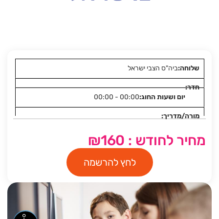
ביה"ס הצבי ישראל
00:00 - 00:00
מחיר לחודש : ₪160
לחץ להרשמה