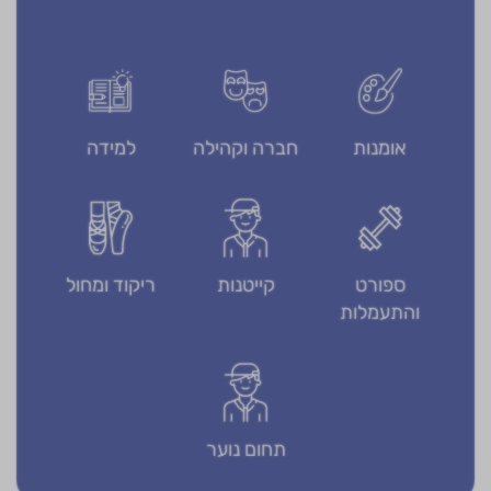
אומנות
חברה וקהילה
למידה
ספורט
קייטנות
ריקוד ומחול
והתעמלות
תחום נוער