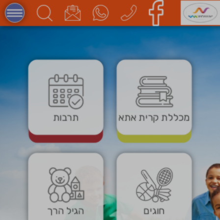
מכללת קרית אתא
תרבות
חוגים
הגיל הרך