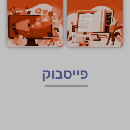
פייסבוק