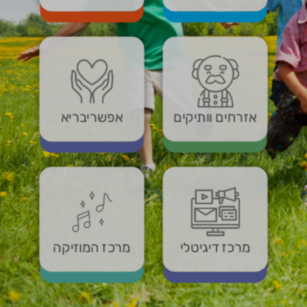
אזרחים וותיקים
אפשריבריא
מרכז דיגיטלי
מרכז המוזיקה