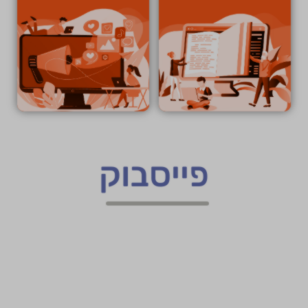
פייסבוק