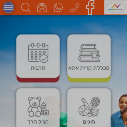
מכללת קרית אתא
תרבות
חוגים
הגיל הרך