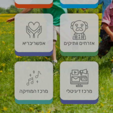
אזרחים וותיקים
אפשריבריא
מרכז דיגיטלי
מרכז המוזיקה