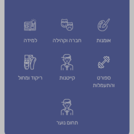
אומנות
חברה וקהילה
למידה
ספורט
קייטנות
ריקוד ומחול
והתעמלות
תחום נוער