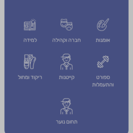
אומנות
חברה וקהילה
למידה
ספורט
קייטנות
ריקוד ומחול
והתעמלות
תחום נוער