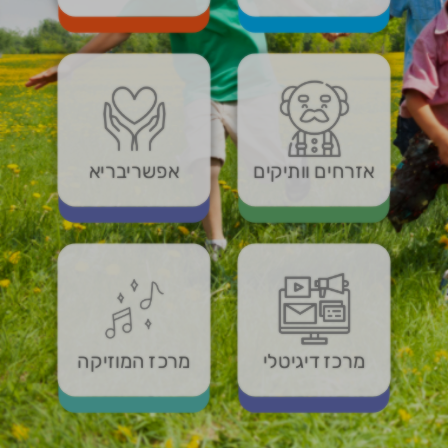
אזרחים וותיקים
אפשריבריא
מרכז דיגיטלי
מרכז המוזיקה