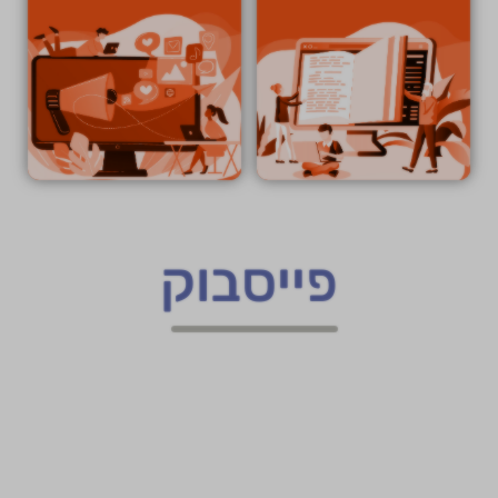
פייסבוק