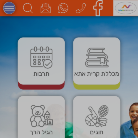
מכללת קרית אתא
תרבות
חוגים
הגיל הרך