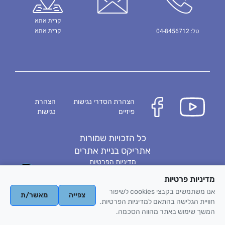
קרית אתא
קרית אתא
טל: 04-8456712
הצהרת הסדרי נגישות
הצהרת
פיזיים
נגישות
כל הזכויות שמורות
אתריקס בניית אתרים
מדיניות הפרטיות
מדיניות פרטיות
אנו משתמשים בקבצי cookies לשיפור
צפייה
מאשר/ת
חוויית הגלישה בהתאם למדיניות הפרטיות.
המשך שימוש באתר מהווה הסכמה.