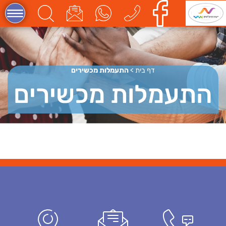
דף בית
>
התעמלות מכשירים
התעמלות מכשירים