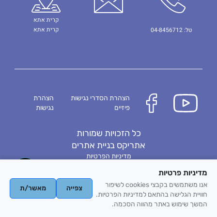
קרית אתא
קרית אתא
טל: 04-8456712
הצהרת הסדרי נגישות
הצהרת
פיזיים
נגישות
כל הזכויות שמורות
אתריקס בניית אתרים
מדיניות הפרטיות
מדיניות פרטיות
אנו משתמשים בקבצי cookies לשיפור
צפייה
מאשר/ת
חוויית הגלישה בהתאם למדיניות הפרטיות.
המשך שימוש באתר מהווה הסכמה.